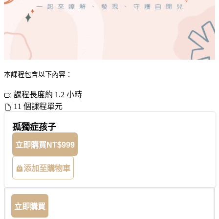
本課程包含以下內容：
課程長度約 1.2 小時
11 個課程單元
孤獨症孩子
立即購買
NT$999
添加至購物車
立即購買