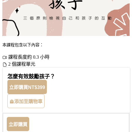
本課程包含以下內容：
課程長度約 0.3 小時
2 個課程單元
怎麼有效鼓勵孩子？
立即購買
NT$399
添加至購物車
立即購買