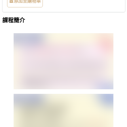
添加至購物車
課程簡介