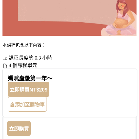
本課程包含以下內容：
課程長度約 0.3 小時
4 個課程單元
媽咪產後第一年～
立即購買
NT$209
添加至購物車
立即購買