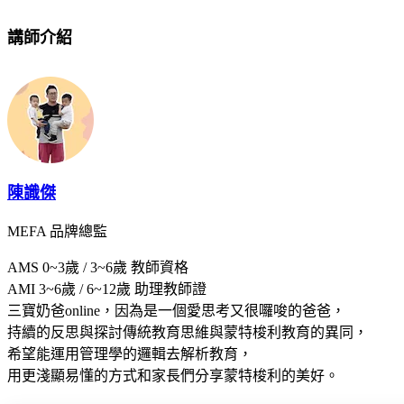
講師介紹
陳識傑
MEFA 品牌總監
AMS 0~3歲 / 3~6歲 教師資格
AMI 3~6歲 / 6~12歲 助理教師證
三寶奶爸online，因為是一個愛思考又很囉唆的爸爸，
持續的反思與探討傳統教育思維與蒙特梭利教育的異同，
希望能運用管理學的邏輯去解析教育，
用更淺顯易懂的方式和家長們分享蒙特梭利的美好。