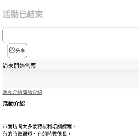
活動已結束
分享
尚未開始售票
活動介紹
講師介紹
活動介紹
市面坊間太多蒙特梭利培訓課程，
有的時數很短、有的時數很長，