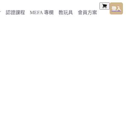
登入
認證課程
MEFA 專欄
教玩具
會員方案