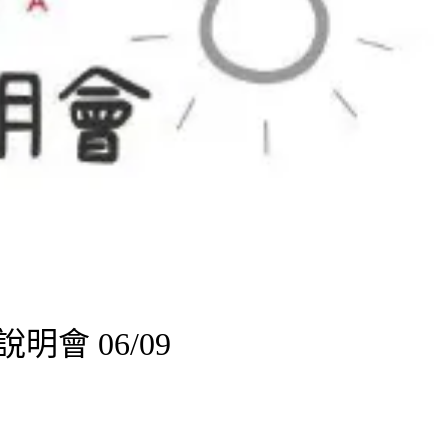
明會 06/09