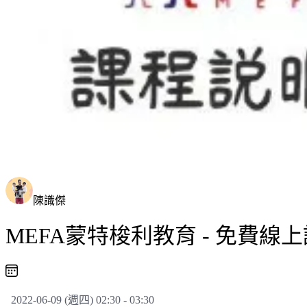
陳識傑
MEFA蒙特梭利教育 - 免費線上說
2022-06-09 (週四) 02:30 - 03:30