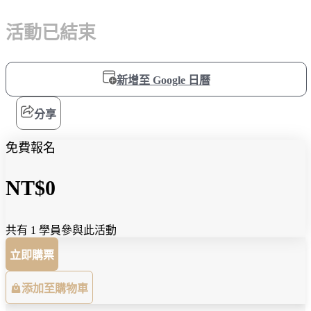
活動已結束
新增至 Google 日曆
分享
免費報名
NT$0
共有 1 學員參與此活動
立即購票
添加至購物車