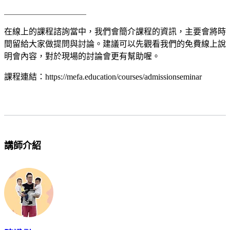
＿＿＿＿＿＿＿＿＿＿
在線上的課程諮詢當中，我們會簡介課程的資訊，主要會將時
間留給大家做提問與討論。建議可以先觀看我們的免費線上說
明會內容，對於現場的討論會更有幫助喔。
課程連結：https://mefa.education/courses/admissionseminar
講師介紹