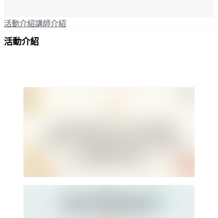
活動介紹
講師介紹
活動介紹