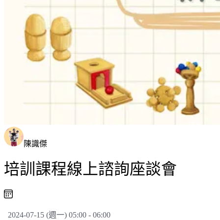
陳識傑
培訓課程線上諮詢座談會
2024-07-15 (週一) 05:00 - 06:00