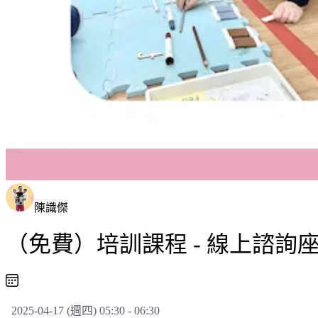
陳識傑
（免費）培訓課程 - 線上諮詢
2025-04-17 (週四) 05:30 - 06:30