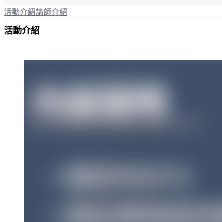
活動介紹
講師介紹
活動介紹