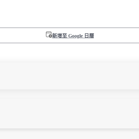
新增至 Google 日曆