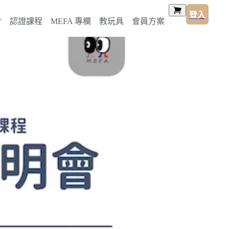
登入
認證課程
MEFA 專欄
教玩具
會員方案