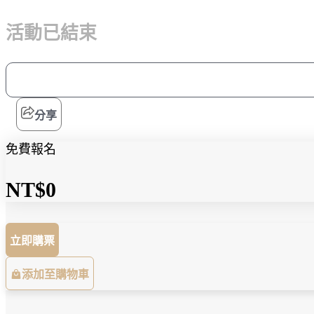
活動已結束
分享
免費報名
NT$0
立即購票
添加至購物車