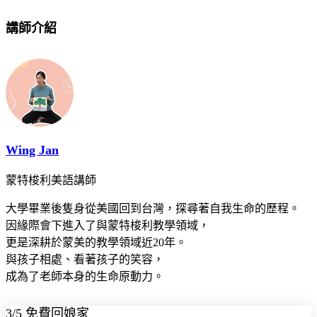
講師介紹
Wing Jan
蒙特梭利美語講師
大學畢業後隻身從美國回到台灣，探尋著自我生命的歷程。
因緣際會下進入了與蒙特梭利教學領域，
更是深耕於蒙美的教學領域近20年。
與孩子相處、看著孩子的笑容，
成為了老師本身的生命原動力。
3/5 免費回娘家