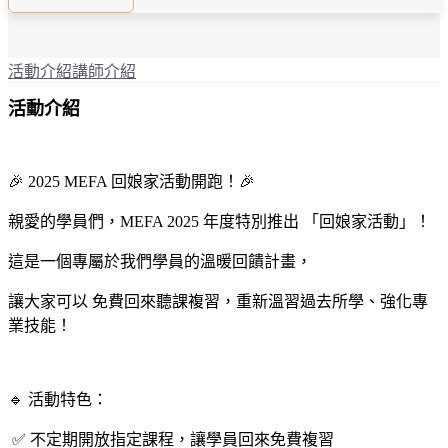
活動介紹
講師介紹
活動介紹
🎉 2025 MEFA 回娘家活動開跑！🎉
親愛的學員們，MEFA 2025 年度特別推出 「回娘家活動」！
這是一個專屬於我們學員的溫暖回饋計畫，
讓大家可以 免費回來聽課複習，重新溫習過去所學、強化專
業技能！
🔹 活動特色：
✅ 不定期開放指定課程，讓學員回來免費複習