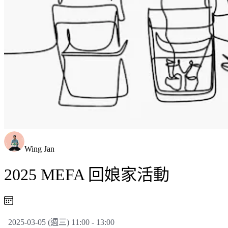
Wing Jan
2025 MEFA 回娘家活動
2025-03-05 (週三) 11:00 - 13:00