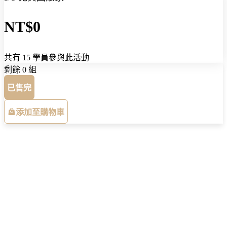
NT$0
共有 15 學員參與此活動
剩餘 0 組
已售完
添加至購物車