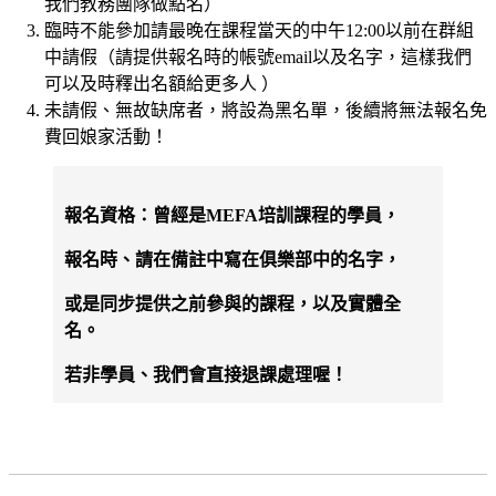
我們教務團隊做點名）
臨時不能參加請最晚在課程當天的中午12:00以前在群組
中請假（請提供報名時的帳號email以及名字，這樣我們
可以及時釋出名額給更多人 ）
未請假、無故缺席者，將設為黑名單，後續將無法報名免
費回娘家活動！
報名資格：曾經是MEFA培訓課程的學員，
報名時、請在備註中寫在俱樂部中的名字，
或是同步提供之前參與的課程，以及實體全
名。
若非學員、我們會直接退課處理喔！