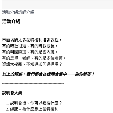
活動介紹
講師介紹
活動介紹
市面坊間太多蒙特梭利培訓課程，
有的時數很短、有的時數很長，
有的叫國際班、有的是國內班，
有的是單一老師、有的是多位老師，
資訊太複雜、不知道如何選擇嗎？
以上的疑惑、我們都會在說明會當中一一為你解答！
-------------------------------------------------
說明會大綱
說明會後、你可以獲得什麼？
緣起 – 為什麼想上蒙特梭利