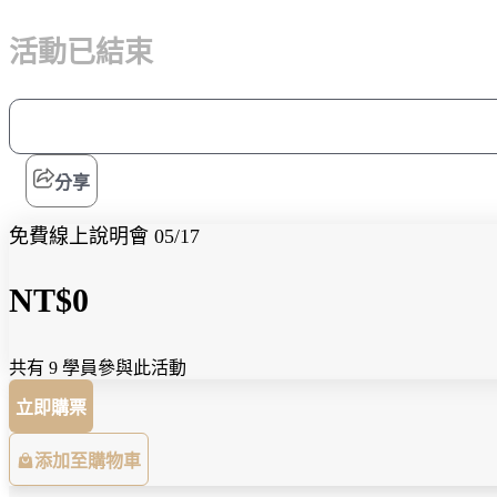
活動已結束
分享
免費線上說明會 05/17
NT$0
共有 9 學員參與此活動
立即購票
添加至購物車