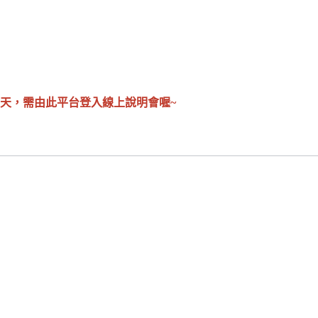
當天，需由此平台登入線上說明會喔~