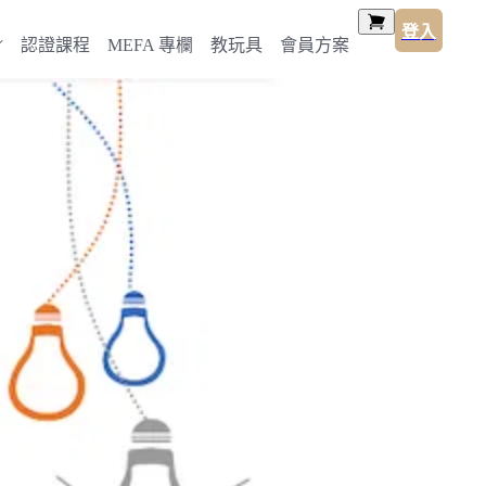
登入
認證課程
MEFA 專欄
教玩具
會員方案