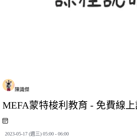
陳識傑
MEFA蒙特梭利教育 - 免費線上說
2023-05-17 (週三) 05:00 - 06:00