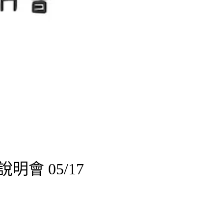
明會 05/17