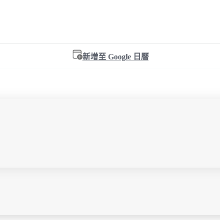
新增至 Google 日曆