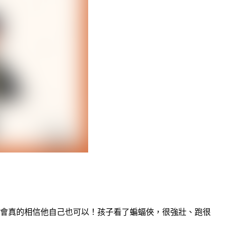
會真的相信他自己也可以！孩子看了蝙蝠俠，很強壯、跑很