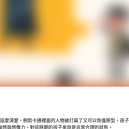
這麼清楚，例如卡通裡面的人物被打扁了又可以恢復原型，孩子
聯想與想像力，對這時期的孩子來說是非常合理的狀態。