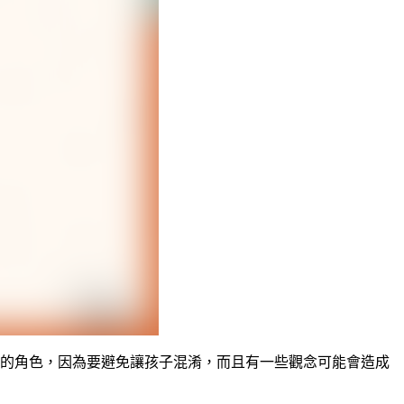
的角色，因為要避免讓孩子混淆，而且有一些觀念可能會造成