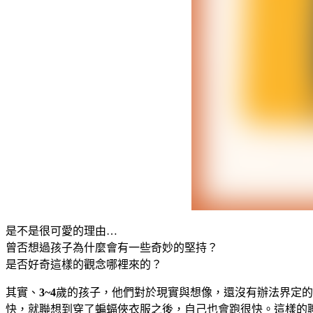
是不是很可愛的理由…
曾否想過孩子為什麼會有一些奇妙的堅持？
是否好奇這樣的觀念哪裡來的？
其實、
3~4
歲的孩子，他們對於現實與想像，還沒有辦法界定的
快，就聯想到穿了蝙蝠俠衣服之後，自己也會跑很快。這樣的