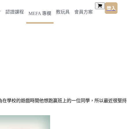
登入
認證課程
教玩具
會員方案
MEFA 專欄
為在學校的遊戲時間他想跑贏班上的一位同學，所以最近很堅持