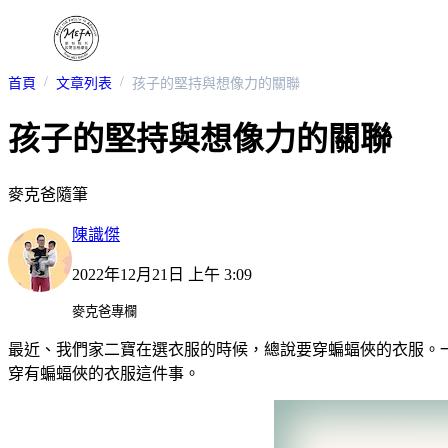
首頁
文章列表
孩子的堅持與想像力的關聯
孩子的堅持與想像力的關聯
麥克爸隨筆
陳識傑
2022年12月21日 上午 3:09
麥克爸專欄
最近、我們家二寶在選衣服的時候，總說要穿蝙蝠俠的衣服。
穿有蝙蝠俠的衣服這件事。