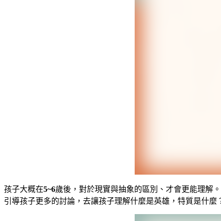
孩子大概在
5~6
歲後，對於現實與抽象的區別、才會更能理解。
引導孩子更多的討論，去讓孩子理解什麼是英雄，特質是什麼