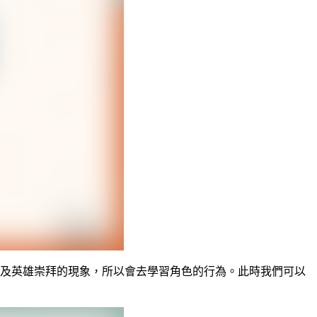
及英雄崇拜的現象，所以會去學習角色的行為。此時我們可以