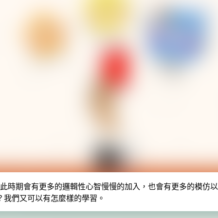
此時期會有更多的邏輯性心智慢慢的加入，也會有更多的模仿以
？我們又可以有怎麼樣的學習。