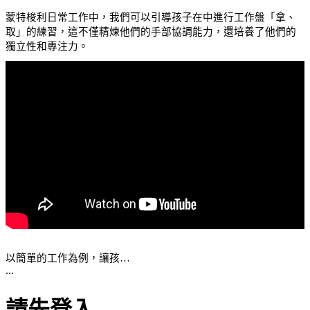
蒙特梭利日常工作中，我們可以引導孩子在中進行工作盤「拿、
取」的練習，這不僅精煉他們的手部協調能力，還培養了他們的
獨立性和專注力。
以簡單的工作為例，讓孩…
...
請先登入