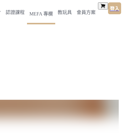
登入
認證課程
教玩具
會員方案
MEFA 專欄