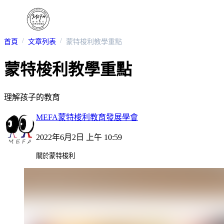
首頁
文章列表
蒙特梭利教學重點
蒙特梭利教學重點
理解孩子的教育
MEFA蒙特梭利教育發展學會
2022年6月2日 上午 10:59
關於蒙特梭利