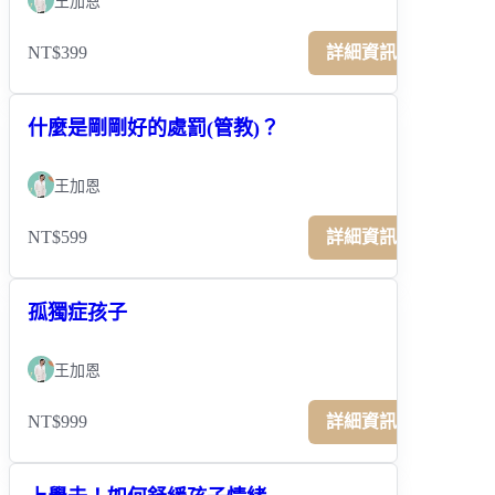
王加恩
NT$399
詳細資訊
什麼是剛剛好的處罰(管教)？
王加恩
NT$599
詳細資訊
孤獨症孩子
王加恩
NT$999
詳細資訊