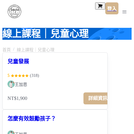
登入
線上課程｜兒童心理
首頁
線上課程｜兒童心理
兒童發展
5
(
318
)
王加恩
NT$1,900
詳細資訊
怎麼有效鼓勵孩子？