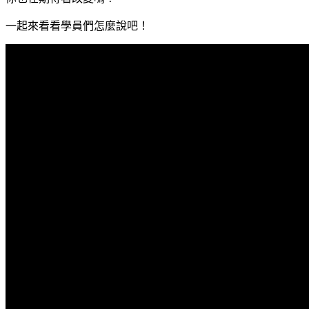
一起來看看學員們怎麼說吧！