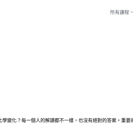
所有課程
化學變化？每一個人的解讀都不一樣，也沒有絕對的答案。重要