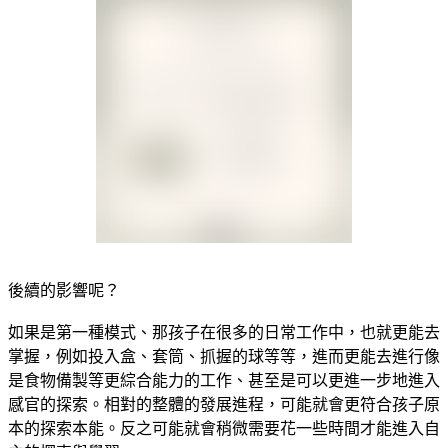
後續的影響呢？
如果是第一種模式、那孩子在很多的日常工作中，也就更能去
掌握，例如投入盒、套筒、抓握的球等等，進而更能去進行像
是食物備製等更綜合能力的工作、甚至是可以更進一步地進入
感官的探索。相對的整體的發展進程，可能就會更符合孩子原
本的探索本能。反之可能就會稍微需要花一些時間才能進入自