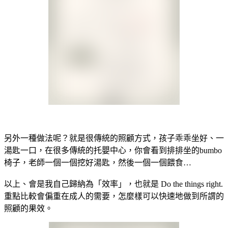
另外一種做法呢？就是很傳統的照顧方式，孩子乖乖坐好、一
湯匙一口，在很多傳統的托嬰中心，你會看到排排坐的bumbo
椅子，老師一個一個挖好湯匙，然後一個一個餵食…
以上、會是我自己歸納為「效率」，也就是 Do the things right.
重點比較會偏重在成人的需要，怎麼樣可以快速地做到所謂的
照顧的果效。