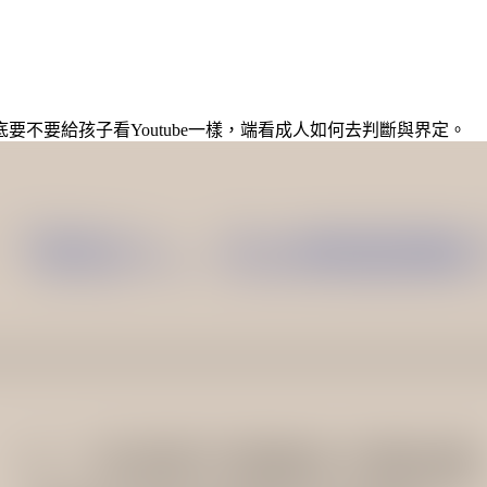
不要給孩子看Youtube一樣，端看成人如何去判斷與界定。