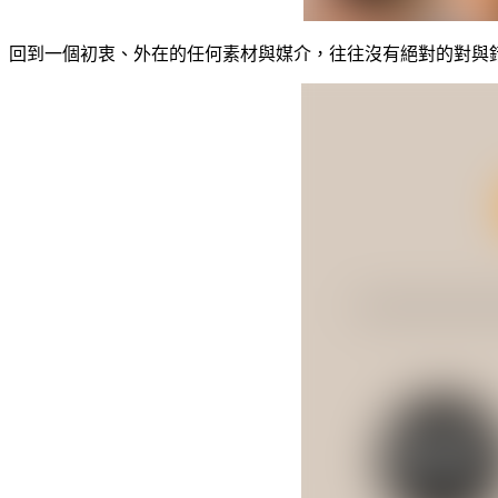
回到一個初衷、外在的任何素材與媒介，往往沒有絕對的對與