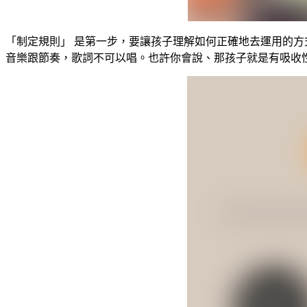
「制定規則」 是第一步，要讓孩子理解如何正確地去運用的方
音樂跟節奏，歌詞不可以唱。也許你會說、那孩子就是有吸收