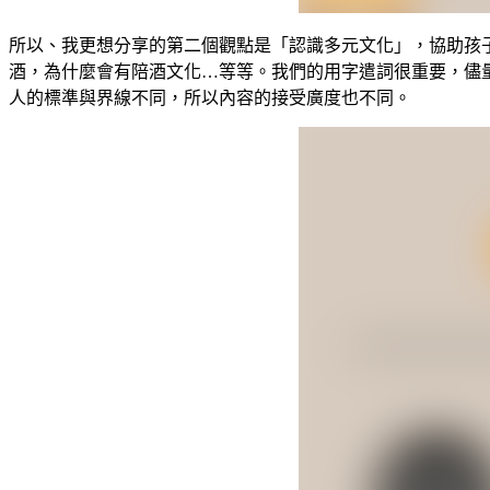
所以、我更想分享的第二個觀點是「認識多元文化」，協助孩
酒，為什麼會有陪酒文化…等等。我們的用字遣詞很重要，儘
人的標準與界線不同，所以內容的接受廣度也不同。