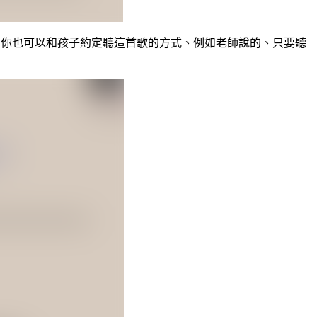
步的你也可以和孩子約定聽這首歌的方式、例如老師說的、只要聽