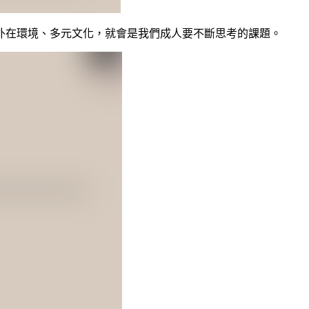
外在環境、多元文化，就會是我們成人要不斷思考的課題。