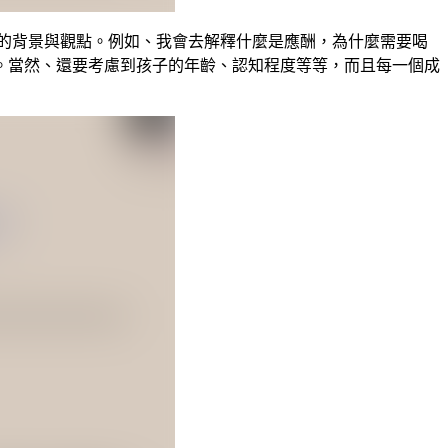
的背景與觀點。例如、我會去解釋什麼是應酬，為什麼需要喝
。當然、還要考慮到孩子的年齡、認知程度等等，而且每一個成