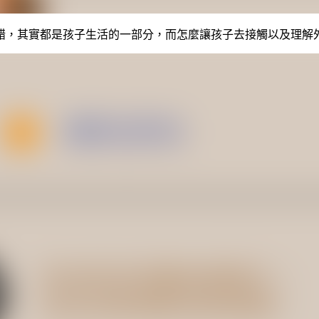
錯，其實都是孩子生活的一部分，而怎麼讓孩子去接觸以及理解