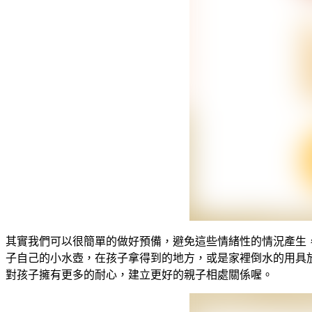
其實我們可以很簡單的做好預備，避免這些情緒性的情況產生
子自己的小水壺，在孩子拿得到的地方，或是家裡倒水的用具
對孩子擁有更多的耐心，建立更好的親子相處關係喔。