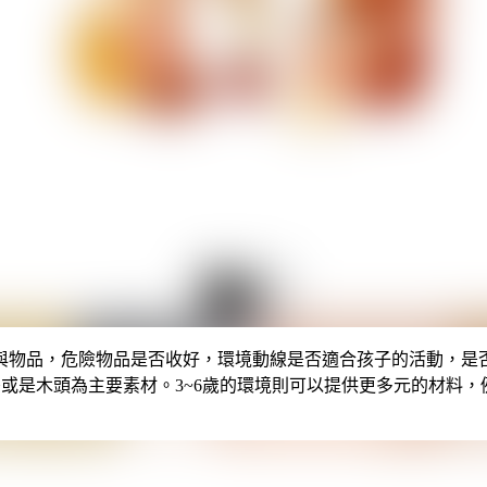
與物品，危險物品是否收好，環境動線是否適合孩子的活動，是
膠或是木頭為主要素材。3~6歲的環境則可以提供更多元的材料