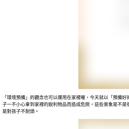
「環境預備」的觀念也可以運用在家裡喔，今天就以「預備好
子一不小心拿到家裡的銳利物品而造成危險，這些景象是不是
是對孩子不耐煩。