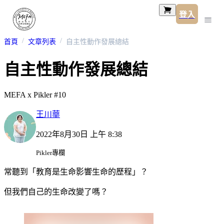
登入
首頁
文章列表
自主性動作發展總結
自主性動作發展總結
MEFA x Pikler #10
王川華
2022年8月30日 上午 8:38
Pikler專欄
常聽到「教育是生命影響生命的歷程」？
但我們自己的生命改變了嗎？