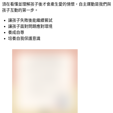
須在看懂並理解孩子後才會產生愛的情懷，自主運動是我們與
孩子互動的第一步。
讓孩子失敗後能繼續嘗試
讓孩子面對問題應對環境
養成自尊
培養自我保護意識