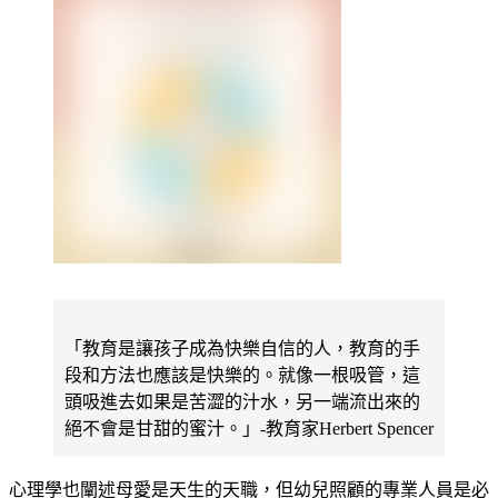
「教育是讓孩子成為快樂自信的人，教育的手
段和方法也應該是快樂的。就像一根吸管，這
頭吸進去如果是苦澀的汁水，另一端流出來的
絕不會是甘甜的蜜汁。」-教育家Herbert Spencer
心理學也闡述母愛是天生的天職，但幼兒照顧的專業人員是必