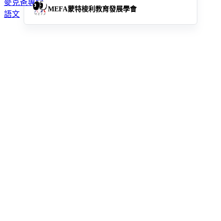
麥克爸專欄
MEFA蒙特梭利教育發展學會
語文